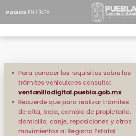
PAGOS
EN LÍNEA
Para conocer los requisitos sobre los
trámites vehiculares consulta:
ventanilladigital.puebla.gob.mx
Recuerde que para realizar trámites
de alta, baja, cambio de propietario,
domicilio, canje, reposiciones y otros
movimientos al Registro Estatal