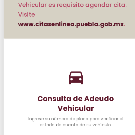
Vehicular es requisito agendar cita.
Visite
www.citasenlinea.puebla.gob.mx
.
Consulta de Adeudo
Vehicular
Ingrese su número de placa para verificar el
estado de cuenta de su vehículo.