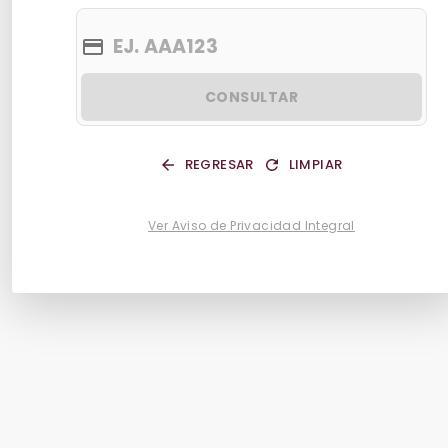
CONSULTAR
REGRESAR
LIMPIAR
Ver Aviso de Privacidad Integral